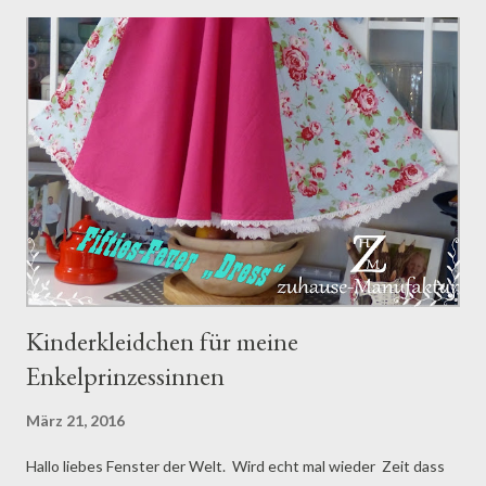
s
Kinderkleidchen für meine
Enkelprinzessinnen
März 21, 2016
Hallo liebes Fenster der Welt. Wird echt mal wieder Zeit dass